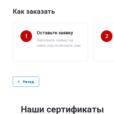
Как заказать
Оставьте заявку
1
2
Заполните заявку на
сайте или позвоните нам
Назад
Наши сертификаты