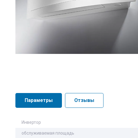
Параметры
Отзывы
Инвертор
обслуживаемая площадь