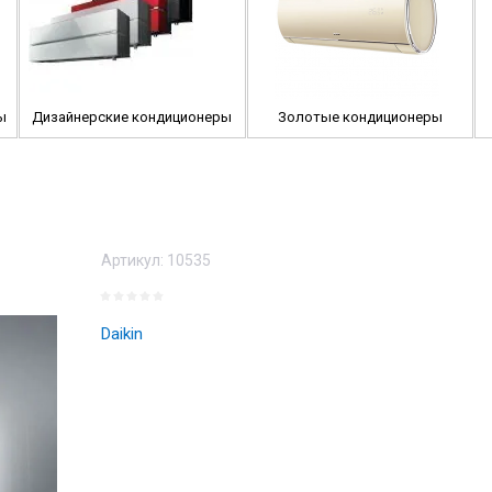
ы
Дизайнерские кондиционеры
Золотые кондиционеры
Артикул:
10535
Daikin