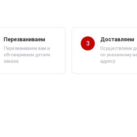
Перезваниваем
Доставляем
3
Перезваниваем вам и
Осуществляем д
обговариваем детали
по указанному в
заказа
адресу