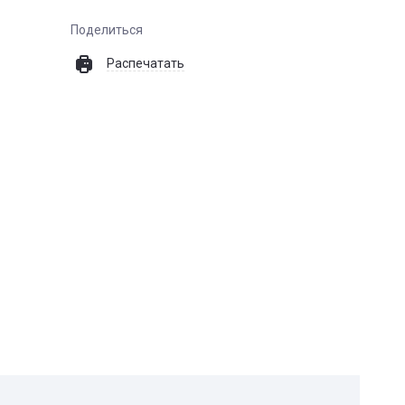
Поделиться
Распечатать