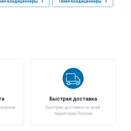
кие кондиционеры
Тихие кондиционеры
та
Быстрая доставка
 вернем
Быстрая доставка по всей
территории России