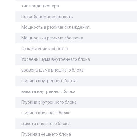
тип кондиционера
Потребляемая мощность
Мощность в режиме охлаждения
Мощность в режиме обогрева
Охлаждение и обогрев
Уровень шума внутреннего блока
уровень шума внешнего блока
ширина внутреннего блока
высота внутреннего блока
Глубина внутреннего блока
ширина внешнего блока
высота внешнего блока
Глубина внешнего блока