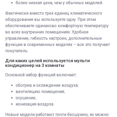
более низкая цена, чем у обычных моделей.
Фактически вместо трех единиц климатического
оборудования вы используете одну. При этом
обеспечиваете одинаково комфортную температуру
во всех внутренних помещениях. Удобное
управление, гибкость настроек, дополнительные
функции в современных моделях – все это получает
покупатель.
Для каких целей используется мульти
кондиционер на 3 комнаты
Основной набор функций включает:
обогрев и охлаждение воздуха;
вентиляцию помещения;
осушение;
ионизация воздуха.
Новые модели работают почти бесшумно, их можно