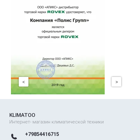
KLIMATOO
Интернет- магазин климатической техники
+79854416715