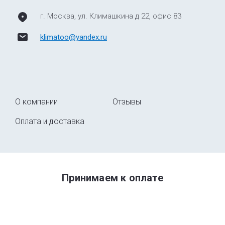
г. Москва, ул. Климашкина д 22, офис 83
klimatoo@yandex.ru
О компании
Отзывы
Оплата и доставка
Принимаем к оплате