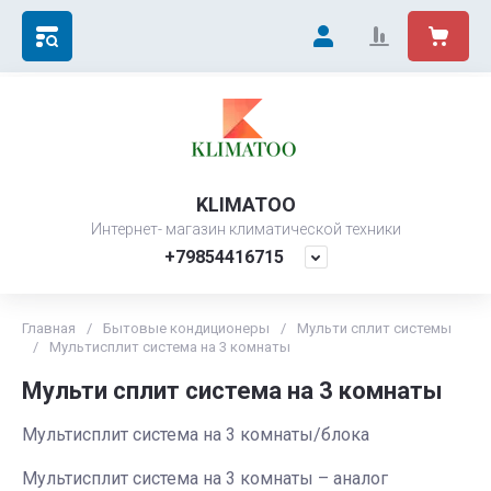
KLIMATOO
Интернет- магазин климатической техники
+79854416715
Главная
/
Бытовые кондиционеры
/
Мульти сплит системы
/
Мультисплит система на 3 комнаты
Мульти сплит система на 3 комнаты
Мультисплит система на 3 комнаты/блока
Мультисплит система на 3 комнаты – аналог