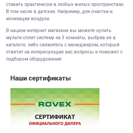
ставить практически в любых жилых пространствах.
В том числе в детских. Например, для очистки и
ионизации воздуха.
В нашем интернет магазине вы можете купить
мульти сплит систему на 3 комнаты, выбрав ее в
каталоге, либо свяжитесь с менеджером, который
ответит на интересующие вас вопросы и поможет с
подбором оборудования.
Наши сертификаты